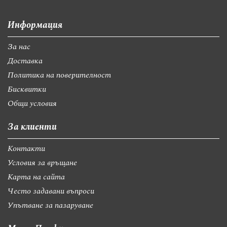
Информация
За нас
Доставка
Политика на поверителност
Бисквитки
Общи условия
За клиенти
Контакти
Условия за връщане
Карта на сайта
Често задавани въпроси
Упътване за пазаруване