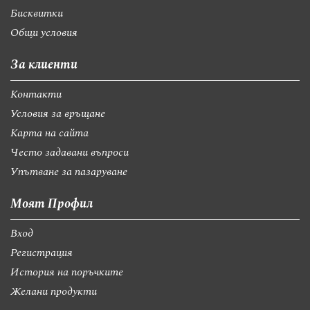
Бисквитки
Общи условия
За клиенти
Контакти
Условия за връщане
Карта на сайта
Често задавани въпроси
Упътване за пазаруване
Моят Профил
Вход
Регистрация
История на поръчките
Желани продукти