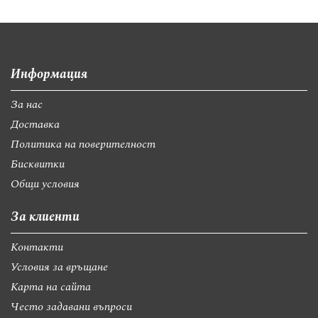
Информация
За нас
Доставка
Политика на поверителност
Бисквитки
Общи условия
За клиенти
Контакти
Условия за връщане
Карта на сайта
Често задавани въпроси