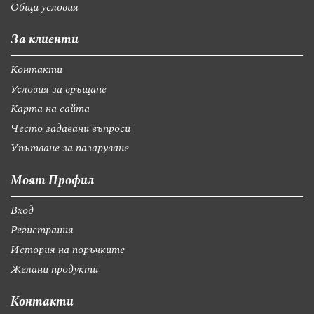
Общи условия
За клиенти
Контакти
Условия за връщане
Карта на сайта
Често задавани въпроси
Упътване за пазаруване
Моят Профил
Вход
Регистрация
История на поръчките
Желани продукти
Контакти