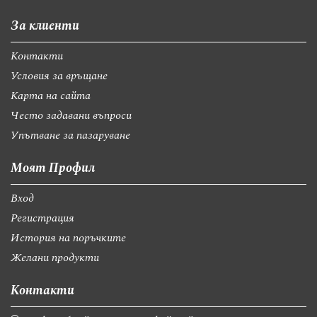
За клиенти
Контакти
Условия за връщане
Карта на сайта
Често задавани въпроси
Упътване за пазаруване
Моят Профил
Вход
Регистрация
История на поръчките
Желани продукти
Контакти