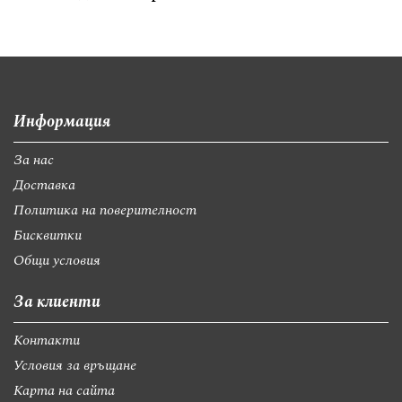
Информация
За нас
Доставка
Политика на поверителност
Бисквитки
Общи условия
За клиенти
Контакти
Условия за връщане
Карта на сайта