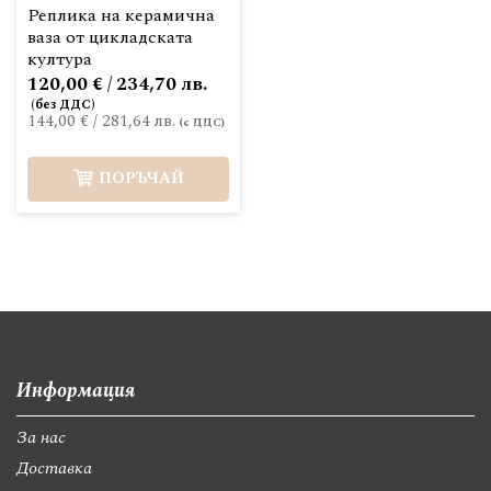
Реплика на керамична
ваза от цикладската
култура
120,00 € / 234,70 лв.
144,00 €
/
281,64 лв.
ПОРЪЧАЙ
Информация
За нас
Доставка