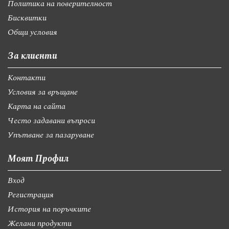
Политика на поверителност
Бисквитки
Общи условия
За клиенти
Контакти
Условия за връщане
Карта на сайта
Често задавани въпроси
Упътване за пазаруване
Моят Профил
Вход
Регистрация
История на поръчките
Желани продукти