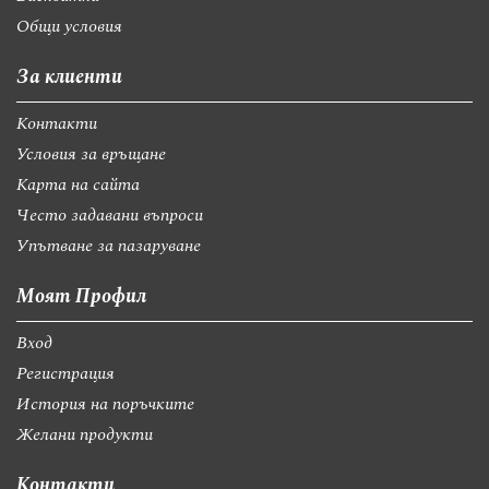
Общи условия
За клиенти
Контакти
Условия за връщане
Карта на сайта
Често задавани въпроси
Упътване за пазаруване
Моят Профил
Вход
Регистрация
История на поръчките
Желани продукти
Контакти