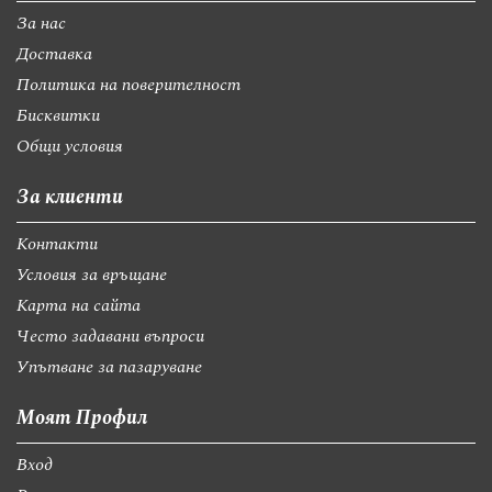
За нас
Доставка
Политика на поверителност
Бисквитки
Общи условия
За клиенти
Контакти
Условия за връщане
Карта на сайта
Често задавани въпроси
Упътване за пазаруване
Моят Профил
Вход