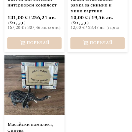
интериорен комплект
рамка за снимки и
мини картини
131,00 € / 256,21 лв.
10,00 € / 19,56 лв.
157,20 €
/
307,46 лв.
12,00 €
/
23,47 лв.
ПОРЪЧАЙ
ПОРЪЧАЙ
Масайски комплект,
Синева