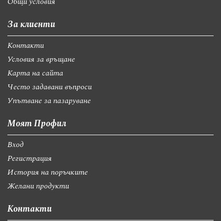
Общи условия
За клиенти
Контакти
Условия за връщане
Карта на сайта
Често задавани въпроси
Упътване за пазаруване
Моят Профил
Вход
Регистрация
История на поръчките
Желани продукти
Контакти