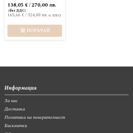
138,05 € / 270,00 лв.
165,66 €
/
324,00 лв.
ПОРЪЧАЙ
Информация
За нас
Доставка
Политика на поверителност
Бисквитки