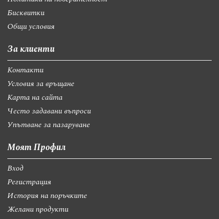
Бисквитки
Общи условия
За клиенти
Контакти
Условия за връщане
Карта на сайта
Често задавани въпроси
Упътване за пазаруване
Моят Профил
Вход
Регистрация
История на поръчките
Желани продукти