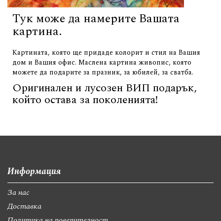
Тук може да намерите Вашата
картина.
Картината, която ще придаде колорит и стил на Вашия
дом и Вашия офис. Маслена картина живопис, която
можете да подарите за празник, за юбилей, за сватба.
Оригинален и лусозен ВИП подарък,
който остава за поколенията!
Информация
За нас
Доставка
Политика на поверителност