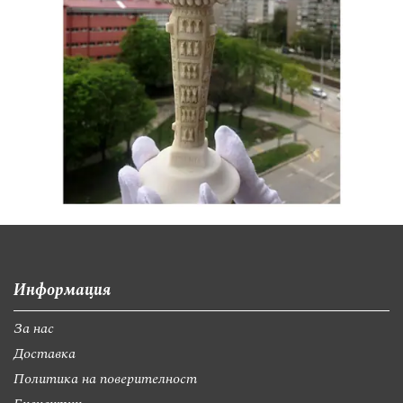
Информация
За нас
Доставка
Политика на поверителност