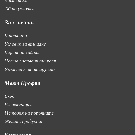
Бисквитки
Общи условия
За клиенти
Контакти
Условия за връщане
Карта на сайта
Често задавани въпроси
Упътване за пазаруване
Моят Профил
Вход
Регистрация
История на поръчките
Желани продукти