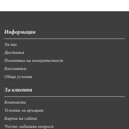
Информация
За нас
Доставка
Политика на поверителност
Бисквитки
Общи условия
За клиенти
Контакти
Условия за връщане
Карта на сайта
Често задавани въпроси