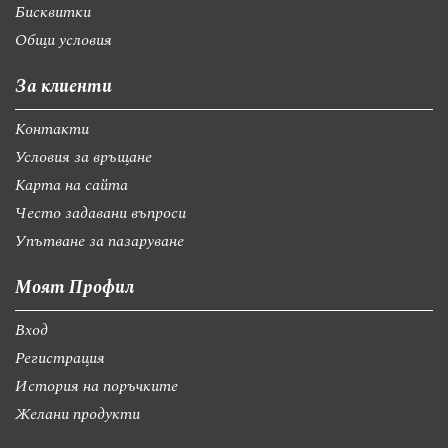
Бисквитки
Общи условия
За клиенти
Контакти
Условия за връщане
Карта на сайта
Често задавани въпроси
Упътване за пазаруване
Моят Профил
Вход
Регистрация
История на поръчките
Желани продукти