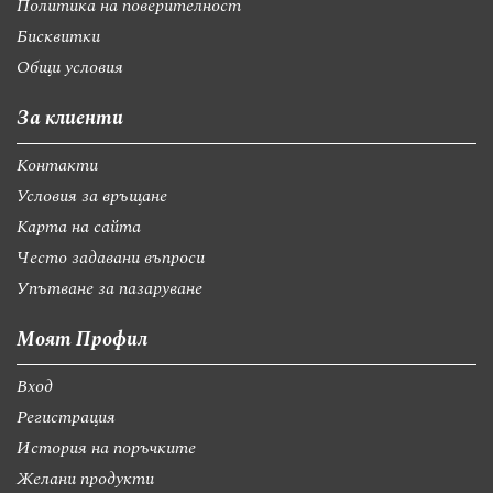
Политика на поверителност
Бисквитки
Общи условия
За клиенти
Контакти
Условия за връщане
Карта на сайта
Често задавани въпроси
Упътване за пазаруване
Моят Профил
Вход
Регистрация
История на поръчките
Желани продукти