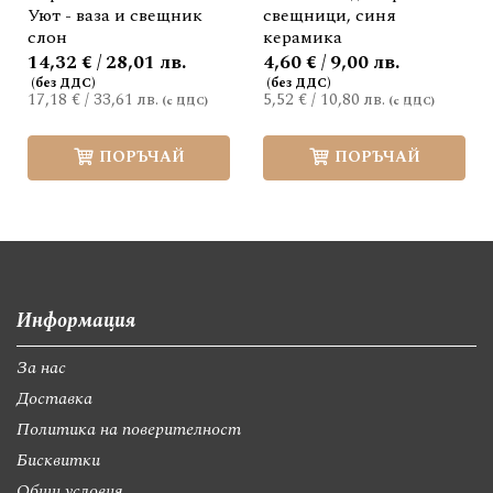
Уют - ваза и свещник
свещници, синя
слон
керамика
14,32 € / 28,01 лв.
4,60 € / 9,00 лв.
17,18 €
/
33,61 лв.
5,52 €
/
10,80 лв.
ПОРЪЧАЙ
ПОРЪЧАЙ
Информация
За нас
Доставка
Политика на поверителност
Бисквитки
Общи условия