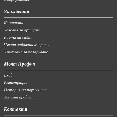
За клиенти
Контакти
Условия за връщане
Карта на сайта
Често задавани въпроси
Упътване за пазаруване
Моят Профил
Вход
Регистрация
История на поръчките
Желани продукти
Контакти