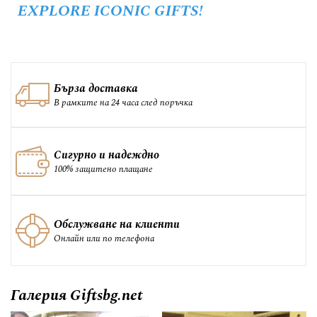
EXPLORE ICONIC GIFTS!
Бърза доставка
В рамките на 24 часа след поръчка
Сигурно и надеждно
100% защитено плащане
Обслужване на клиенти
Онлайн или по телефона
Галерия Giftsbg.net