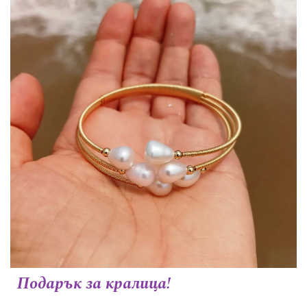
Подарък за кралица!