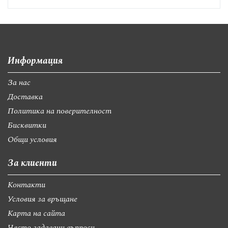
Информация
За нас
Доставка
Политика на поверителност
Бисквитки
Общи условия
За клиенти
Контакти
Условия за връщане
Карта на сайта
Често задавани въпроси