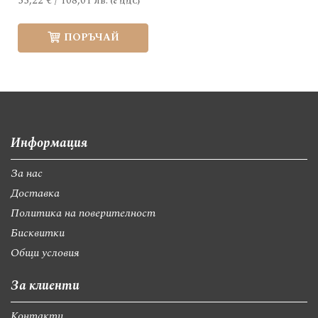
55,22 €
/
108,01 лв.
ПОРЪЧАЙ
Информация
За нас
Доставка
Политика на поверителност
Бисквитки
Общи условия
За клиенти
Контакти