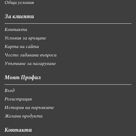
Общи условия
За клиенти
Контакти
Условия за връщане
Карта на сайта
Често задавани въпроси
Упътване за пазаруване
Моят Профил
Вход
Регистрация
История на поръчките
Желани продукти
Контакти