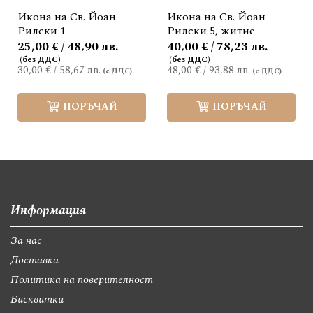
Икона на Св. Йоан
Икона на Св. Йоан
Рилски 1
Рилски 5, житие
25,00 € / 48,90 лв.
40,00 € / 78,23 лв.
30,00 €
/
58,67 лв.
48,00 €
/
93,88 лв.
ПОРЪЧАЙ
ПОРЪЧАЙ
Информация
За нас
Доставка
Политика на поверителност
Бисквитки