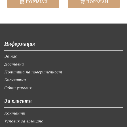
ПОРЪЧАЙ
ПОРЪЧАЙ
Информация
За нас
Доставка
Политика на поверителност
Бисквитки
Общи условия
За клиенти
Контакти
Условия за връщане