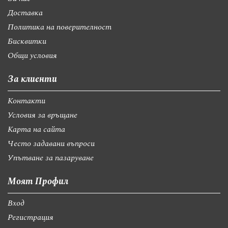
Доставка
Политика на поверителност
Бисквитки
Общи условия
За клиенти
Контакти
Условия за връщане
Карта на сайта
Често задавани въпроси
Упътване за пазаруване
Моят Профил
Вход
Регистрация