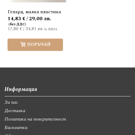
Гепард, малка пластика
14,83 € / 29,00 лв.
17,80 €
/
34,81 лв.
ПОРЪЧАЙ
Информация
За нас
Доставка
Политика на поверителност
Бисквитки