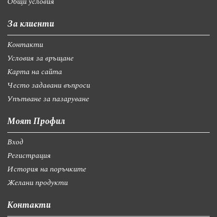
Общи условия
За клиенти
Контакти
Условия за връщане
Карта на сайта
Често задавани въпроси
Упътване за пазаруване
Моят Профил
Вход
Регистрация
История на поръчките
Желани продукти
Контакти