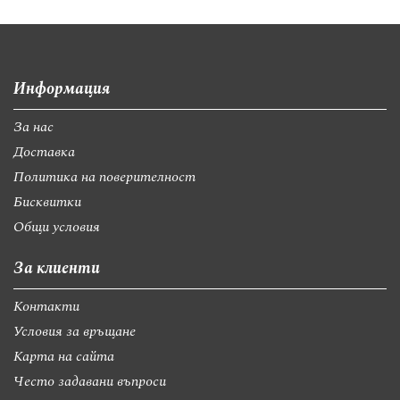
Информация
За нас
Доставка
Политика на поверителност
Бисквитки
Общи условия
За клиенти
Контакти
Условия за връщане
Карта на сайта
Често задавани въпроси