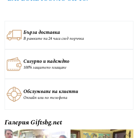
Бърза доставка
В рамките на 24 часа след поръчка
Сигурно и надеждно
100% защитено плащане
Обслужване на клиенти
Онлайн или по телефона
Галерия Giftsbg.net