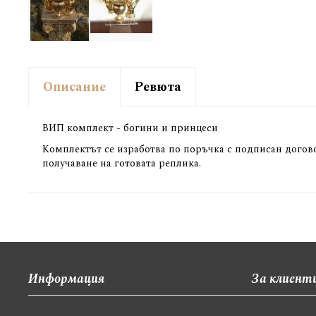
Описание
Ревюта
ВИП комплект - богини и принцеси
Комплектът се изработва по поръчка с подписан догово
получаване на готовата реплика.
Информация
За клиент