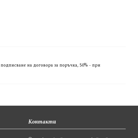
 подписване на договора за поръчка, 50% - при
Контакти