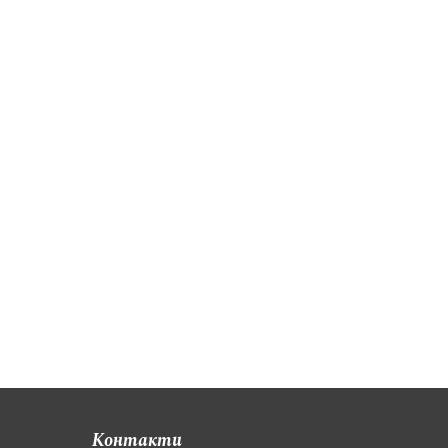
Контакти