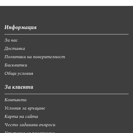
Информация
За нас
Доставка
Политика на поверителност
Бисквитки
Общи условия
За клиенти
Контакти
Условия за връщане
Карта на сайта
Често задавани въпроси