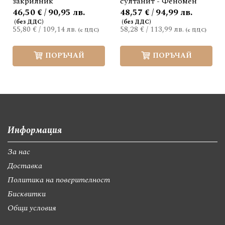
закрилник
султанит - Феномен
46,50 € / 90,95 лв.
48,57 € / 94,99 лв.
55,80 €
/
109,14 лв.
58,28 €
/
113,99 лв.
ПОРЪЧАЙ
ПОРЪЧАЙ
Информация
За нас
Доставка
Политика на поверителност
Бисквитки
Общи условия