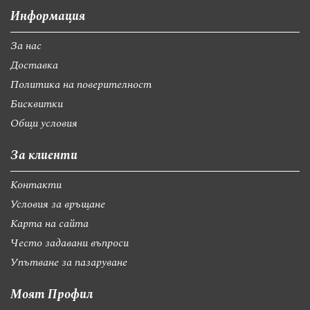
Информация
За нас
Доставка
Политика на поверителност
Бисквитки
Общи условия
За клиенти
Контакти
Условия за връщане
Карта на сайта
Често задавани въпроси
Упътване за пазаруване
Моят Профил