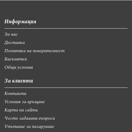
Информация
За нас
Доставка
Политика на поверителност
Бисквитки
Общи условия
За клиенти
Контакти
Условия за връщане
Карта на сайта
Често задавани въпроси
Упътване за пазаруване