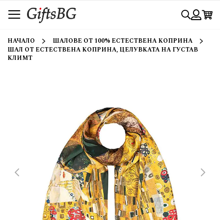
Прескачане
Търси
към
съдържанието
Вход
НАЧАЛО
ШАЛОВЕ ОТ 100% ЕСТЕСТВЕНА КОПРИНА
ШАЛ ОТ ЕСТЕСТВЕНА КОПРИНА, ЦЕЛУВКАТА НА ГУСТАВ
КЛИМТ