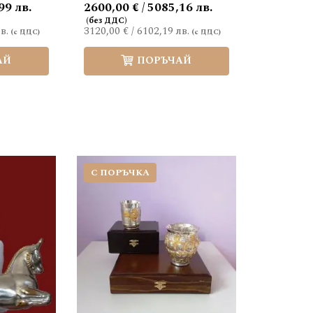
99 лв.
2600,00 € / 5085,16 лв.
в.
3120,00 €
/
6102,19 лв.
АЙ
ПОРЪЧАЙ
С ПОРЪЧКА