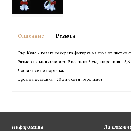
Описание
Ревюта
Сър Кучо - колекционерска фигурка на куче от цветно 
Размер на миниатюрата. Височина 5 см, широчина - 3,6
Доставя се по поръчка.
Срок на доставка - 20 дни след поръчката
Информация
За клиент