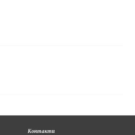
Контакти