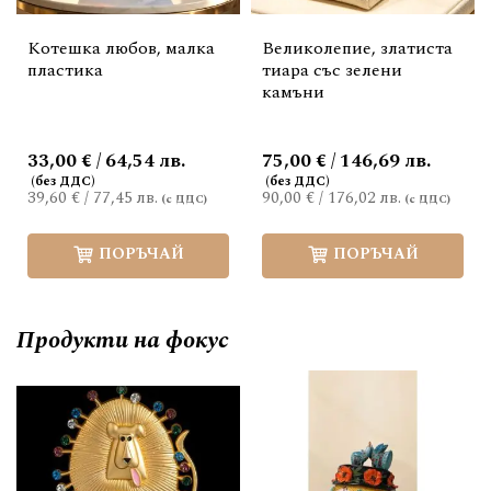
Котешка любов, малка
Великолепие, златиста
пластика
тиара със зелени
камъни
33,00 € / 64,54 лв.
75,00 € / 146,69 лв.
39,60 €
/
77,45 лв.
90,00 €
/
176,02 лв.
ПОРЪЧАЙ
ПОРЪЧАЙ
Продукти на фокус