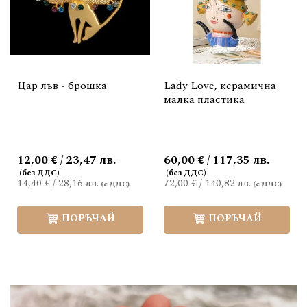
Цар лъв - брошка
Lady Love, керамична
малка пластика
12,00 € / 23,47 лв.
60,00 € / 117,35 лв.
14,40 €
/
28,16 лв.
72,00 €
/
140,82 лв.
ПОРЪЧАЙ
ПОРЪЧАЙ