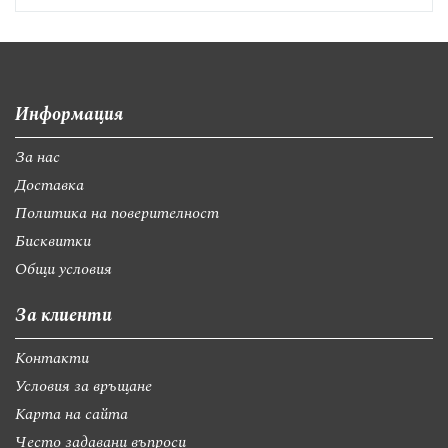
Информация
За нас
Доставка
Политика на поверителност
Бисквитки
Общи условия
За клиенти
Контакти
Условия за връщане
Карта на сайта
Често задавани въпроси