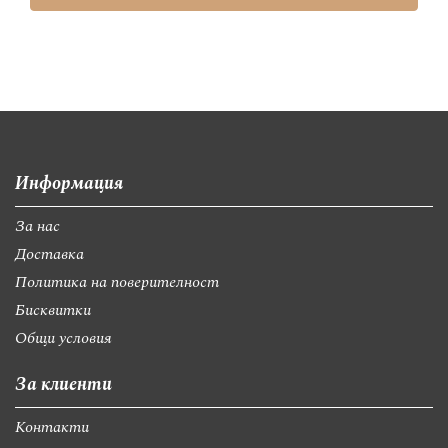
Информация
За нас
Доставка
Политика на поверителност
Бисквитки
Общи условия
За клиенти
Контакти