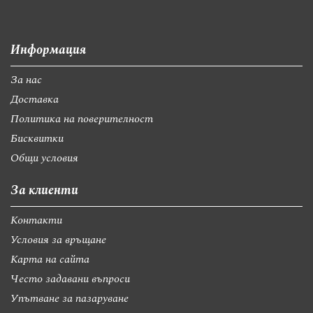
Информация
За нас
Доставка
Политика на поверителност
Бисквитки
Общи условия
За клиенти
Контакти
Условия за връщане
Карта на сайта
Често задавани въпроси
Упътване за пазаруване