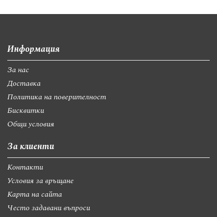
Информация
За нас
Доставка
Политика на поверителност
Бисквитки
Общи условия
За клиенти
Контакти
Условия за връщане
Карта на сайта
Често задавани въпроси