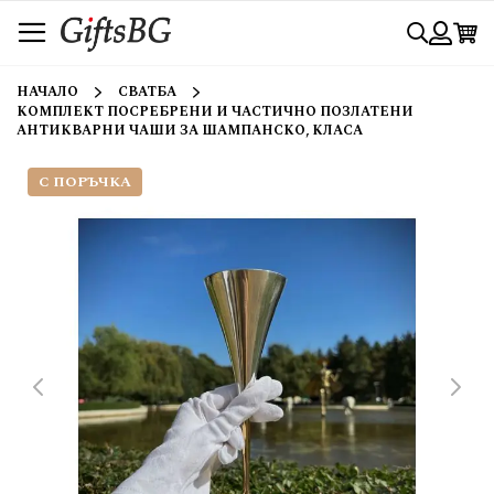
Прескачане
Търси
към
съдържанието
Вход
НАЧАЛО
СВАТБА
КОМПЛЕКТ ПОСРЕБРЕНИ И ЧАСТИЧНО ПОЗЛАТЕНИ
АНТИКВАРНИ ЧАШИ ЗА ШАМПАНСКО, КЛАСА
С ПОРЪЧКА