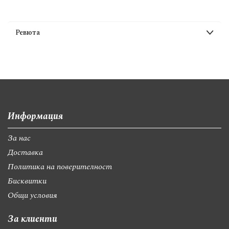
Ревюта
Информация
За нас
Доставка
Политика на поверителност
Бисквитки
Общи условия
За клиенти