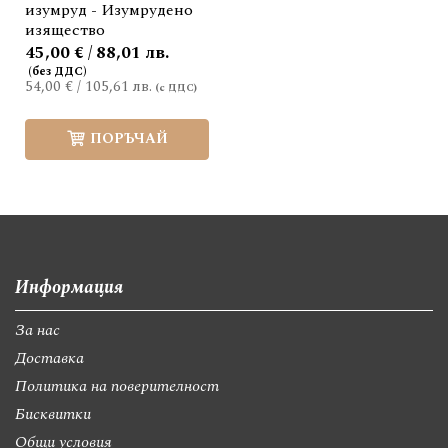
изумруд - Изумрудено
изящество
45,00 € / 88,01 лв.
54,00 €
/
105,61 лв.
ПОРЪЧАЙ
Информация
За нас
Доставка
Политика на поверителност
Бисквитки
Общи условия