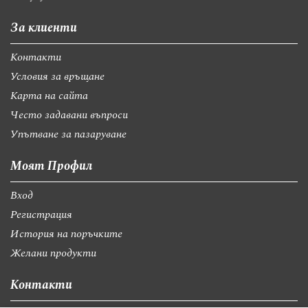
За клиенти
Контакти
Условия за връщане
Карта на сайта
Често задавани въпроси
Упътване за пазаруване
Моят Профил
Вход
Регистрация
История на поръчките
Желани продукти
Контакти