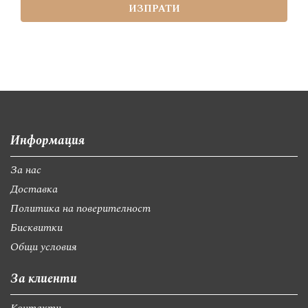
ИЗПРАТИ
Информация
За нас
Доставка
Политика на поверителност
Бисквитки
Общи условия
За клиенти