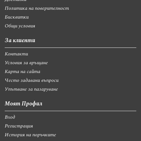
Политика на поверителност
Бисквитки
Общи условия
За клиенти
Контакти
Условия за връщане
Карта на сайта
Често задавани въпроси
Упътване за пазаруване
Моят Профил
Вход
Регистрация
История на поръчките