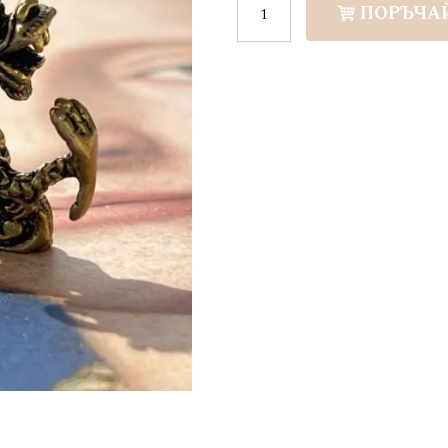
ПОРЪЧА