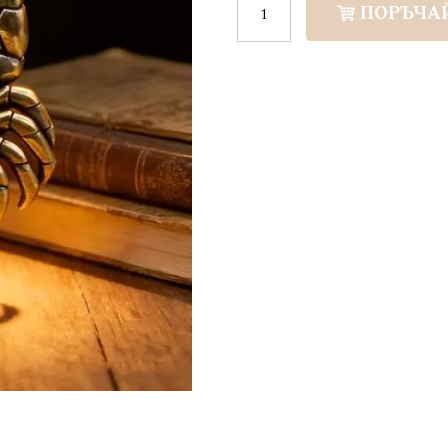
ПОРЪЧА