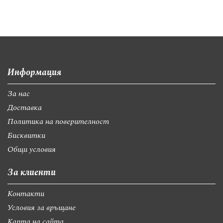
Информация
За нас
Доставка
Политика на поверителност
Бисквитки
Общи условия
За клиенти
Контакти
Условия за връщане
Карта на сайта