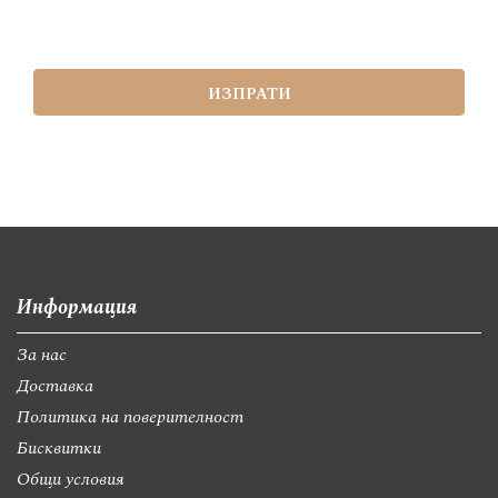
ИЗПРАТИ
Информация
За нас
Доставка
Политика на поверителност
Бисквитки
Общи условия