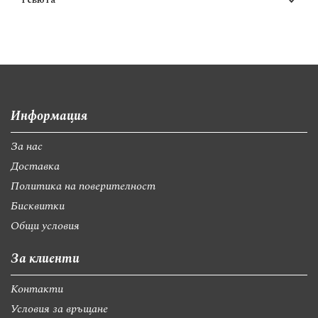
Информация
За нас
Доставка
Политика на поверителност
Бисквитки
Общи условия
За клиенти
Контакти
Условия за връщане