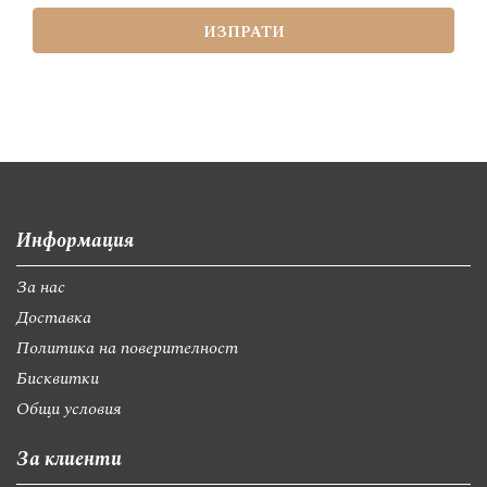
ИЗПРАТИ
Информация
За нас
Доставка
Политика на поверителност
Бисквитки
Общи условия
За клиенти