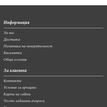
Информация
За нас
Доставка
Политика на поверителност
Бисквитки
Общи условия
За клиенти
Контакти
Условия за връщане
Карта на сайта
Често задавани въпроси