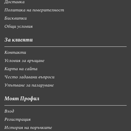
Доставка
Политика на поверителност
Бисквитки
Общи условия
За клиенти
Контакти
Условия за връщане
Карта на сайта
Често задавани въпроси
Упътване за пазаруване
Моят Профил
Вход
Регистрация
История на поръчките