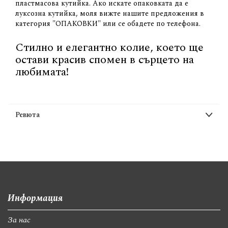
пластмасова кутийка. Ако искате опаковката да е
луксозна кутийка, моля вижте нашите предложения в
категория "ОПАКОВКИ" или се обадете по телефона.
Стилно и елегантно колие, което ще
остави красив спомен в сърцето на
любимата!
Ревюта
Информация
За нас