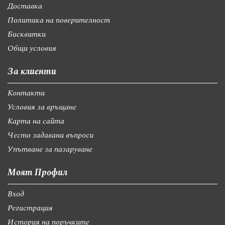
Доставка
Политика на поверителност
Бисквитки
Общи условия
За клиенти
Контакти
Условия за връщане
Карта на сайта
Често задавани въпроси
Упътване за пазаруване
Моят Профил
Вход
Регистрация
История на поръчките