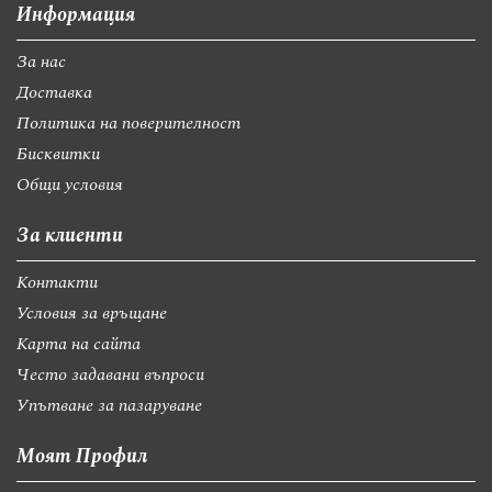
Информация
За нас
Доставка
Политика на поверителност
Бисквитки
Общи условия
За клиенти
Контакти
Условия за връщане
Карта на сайта
Често задавани въпроси
Упътване за пазаруване
Моят Профил