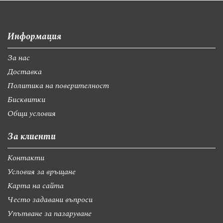
Информация
За нас
Доставка
Политика на поверителност
Бисквитки
Общи условия
За клиенти
Контакти
Условия за връщане
Карта на сайта
Често задавани въпроси
Упътване за пазаруване